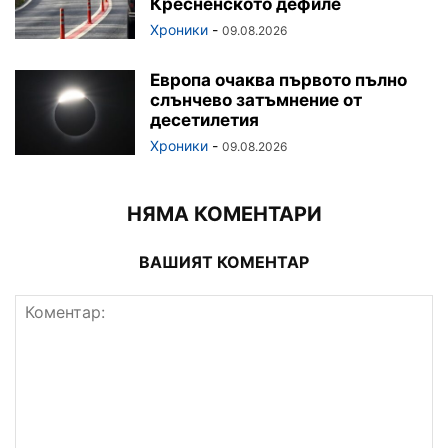
Кресненското дефиле
Хроники
-
09.08.2026
Европа очаква първото пълно
слънчево затъмнение от
десетилетия
Хроники
-
09.08.2026
НЯМА КОМЕНТАРИ
ВАШИЯТ КОМЕНТАР