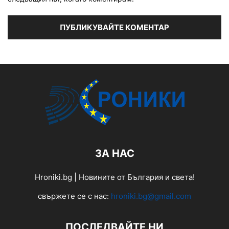
ЗА НАС
Hroniki.bg | Новините от България и света!
свържете се с нас:
hroniki.bg@gmail.com
ПОСЛЕДВАЙТЕ НИ