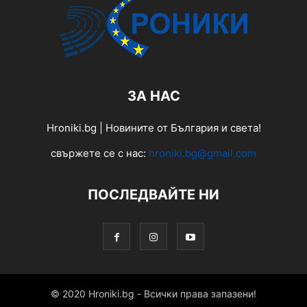
ЗА НАС
Hroniki.bg | Новините от България и света!
свържете се с нас:
hroniki.bg@gmail.com
ПОСЛЕДВАЙТЕ НИ
© 2020 Hroniki.bg - Всички права запазени!