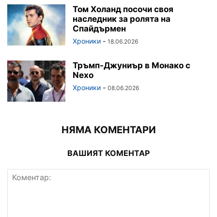
Том Холанд посочи своя
наследник за ролята на
Спайдърмен
Хроники
-
18.06.2026
Тръмп-Джуниър в Монако с
Nexo
Хроники
-
08.06.2026
НЯМА КОМЕНТАРИ
ВАШИЯТ КОМЕНТАР