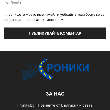
запишете моето име, имейл и уебсайт в този браузър за
следващия път, когато коментирам.
ЗА НАС
Hroniki.bg | Новините от България и света!