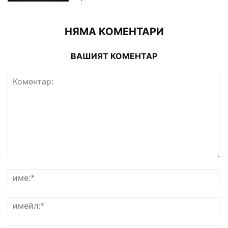
НЯМА КОМЕНТАРИ
ВАШИЯТ КОМЕНТАР