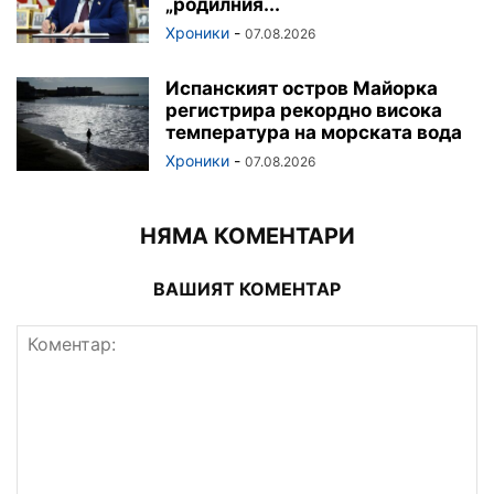
„родилния...
Хроники
-
07.08.2026
Испанският остров Майорка
регистрира рекордно висока
температура на морската вода
Хроники
-
07.08.2026
НЯМА КОМЕНТАРИ
ВАШИЯТ КОМЕНТАР