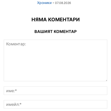
Хроники
-
07.08.2026
НЯМА КОМЕНТАРИ
ВАШИЯТ КОМЕНТАР