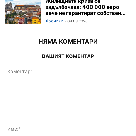
Жилищната криза се
задълбочава: 400 000 евро
вече не гарантират собствен...
Хроники
-
04.08.2026
НЯМА КОМЕНТАРИ
ВАШИЯТ КОМЕНТАР