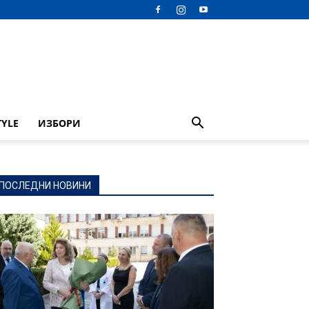
TYLE
ИЗБОРИ
ПОСЛЕДНИ НОВИНИ