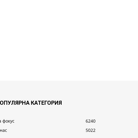
ОПУЛЯРНА КАТЕГОРИЯ
а фокус
6240
 нас
5022