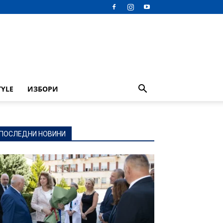
TYLE
ИЗБОРИ
ПОСЛЕДНИ НОВИНИ