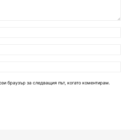
ози браузър за следващия път, когато коментирам.