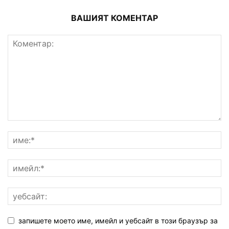
ВАШИЯТ КОМЕНТАР
запишете моето име, имейл и уебсайт в този браузър за