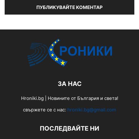
ЗА НАС
Hroniki.bg | Новините от България и света!
свържете се с нас:
hroniki.bg@gmail.com
ПОСЛЕДВАЙТЕ НИ