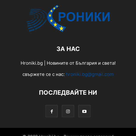
ЗА НАС
Hroniki.bg | Новините от България и света!
свържете се с нас:
hroniki.bg@gmail.com
ПОСЛЕДВАЙТЕ НИ