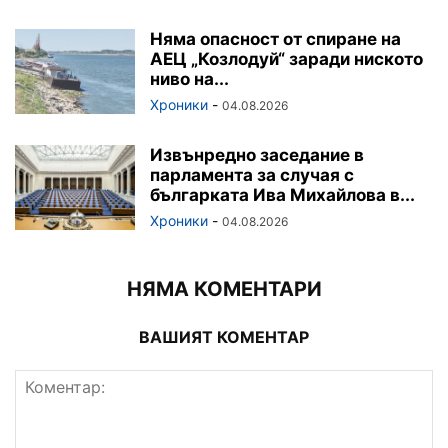
Няма опасност от спиране на
АЕЦ „Козлодуй“ заради ниското
ниво на...
Хроники
-
04.08.2026
Извънредно заседание в
парламента за случая с
българката Ива Михайлова в...
Хроники
-
04.08.2026
НЯМА КОМЕНТАРИ
ВАШИЯТ КОМЕНТАР