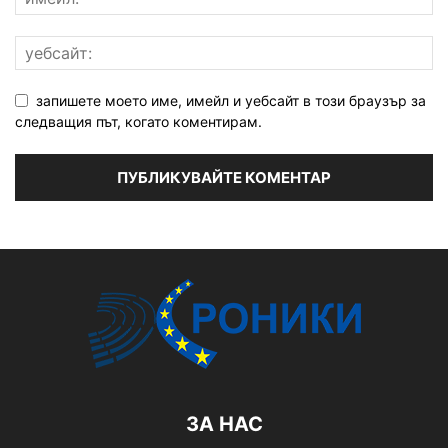
запишете моето име, имейл и уебсайт в този браузър за
следващия път, когато коментирам.
ЗА НАС