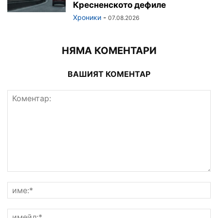
Кресненското дефиле
Хроники
-
07.08.2026
НЯМА КОМЕНТАРИ
ВАШИЯТ КОМЕНТАР