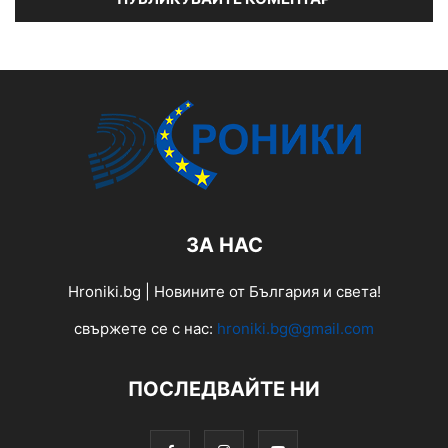
ЗА НАС
Hroniki.bg | Новините от България и света!
свържете се с нас:
hroniki.bg@gmail.com
ПОСЛЕДВАЙТЕ НИ