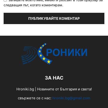
следващия път, когато коментирам.
ЗА НАС
Hroniki.bg | Новините от България и света!
свържете се с нас:
hroniki.bg@gmail.com