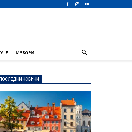
TYLE
ИЗБОРИ
ПОСЛЕДНИ НОВИНИ