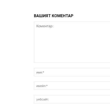
ВАШИЯТ КОМЕНТАР