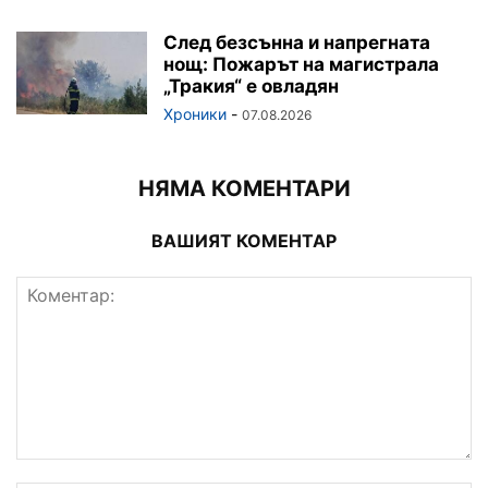
След безсънна и напрегната
нощ: Пожарът на магистрала
„Тракия“ е овладян
Хроники
-
07.08.2026
НЯМА КОМЕНТАРИ
ВАШИЯТ КОМЕНТАР