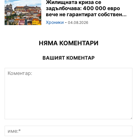
Жилищната криза се
задълбочава: 400 000 евро
вече не гарантират собствен...
Хроники
-
04.08.2026
НЯМА КОМЕНТАРИ
ВАШИЯТ КОМЕНТАР