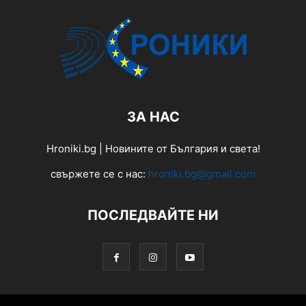
ЗА НАС
Hroniki.bg | Новините от България и света!
свържете се с нас:
hroniki.bg@gmail.com
ПОСЛЕДВАЙТЕ НИ