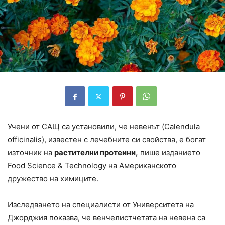
Учени от САЩ са установили, че невенът (Calendula
officinalis), известен с лечебните си свойства, е богат
източник на
растителни протеини,
пише изданието
Food Science & Technology на Американското
дружество на химиците.
Изследването на специалисти от Университета на
Джорджия показва, че венчелистчетата на невена са