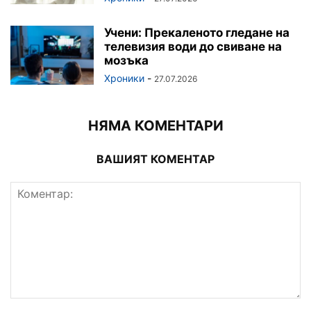
Учени: Прекаленото гледане на
телевизия води до свиване на
мозъка
Хроники
-
27.07.2026
НЯМА КОМЕНТАРИ
ВАШИЯТ КОМЕНТАР