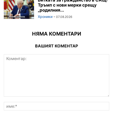
Тръмп с нови мерки срещу
„родилния...
Хроники
-
07.08.2026
НЯМА КОМЕНТАРИ
ВАШИЯТ КОМЕНТАР