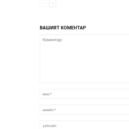
ВАШИЯТ КОМЕНТАР