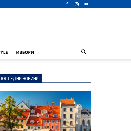
TYLE
ИЗБОРИ
ПОСЛЕДНИ НОВИНИ