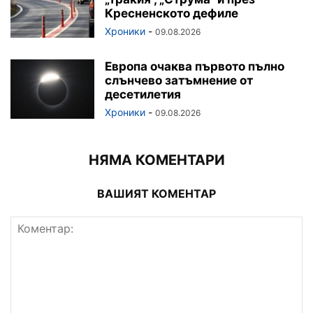
Кресненското дефиле
Хроники
-
09.08.2026
Европа очаква първото пълно
слънчево затъмнение от
десетилетия
Хроники
-
09.08.2026
НЯМА КОМЕНТАРИ
ВАШИЯТ КОМЕНТАР