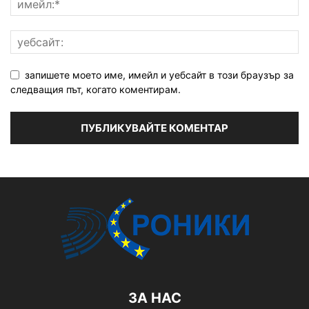
запишете моето име, имейл и уебсайт в този браузър за
следващия път, когато коментирам.
ЗА НАС