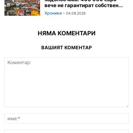
вече не гарантират собствен...
Хроники
-
04.08.2026
НЯМА КОМЕНТАРИ
ВАШИЯТ КОМЕНТАР