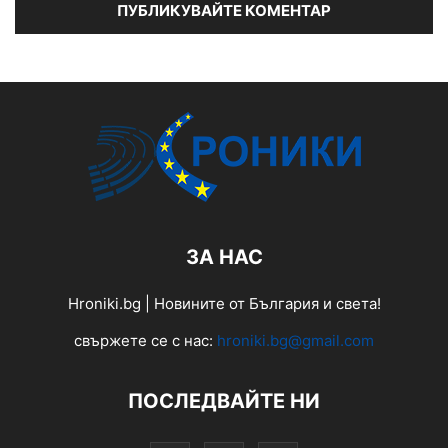
ЗА НАС
Hroniki.bg | Новините от България и света!
свържете се с нас:
hroniki.bg@gmail.com
ПОСЛЕДВАЙТЕ НИ