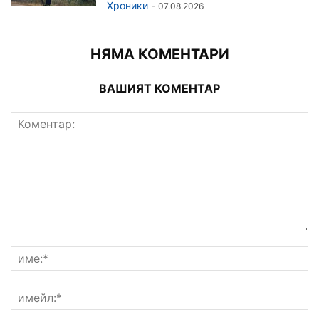
Хроники
-
07.08.2026
НЯМА КОМЕНТАРИ
ВАШИЯТ КОМЕНТАР