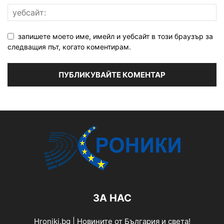
запишете моето име, имейл и уебсайт в този браузър за
следващия път, когато коментирам.
ЗА НАС
Hroniki.bg | Новините от България и света!