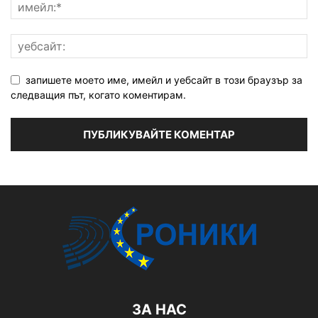
запишете моето име, имейл и уебсайт в този браузър за
следващия път, когато коментирам.
ЗА НАС