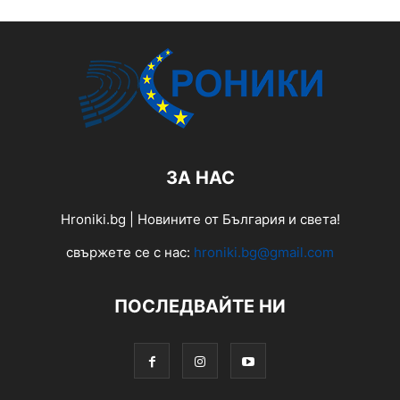
ЗА НАС
Hroniki.bg | Новините от България и света!
свържете се с нас:
hroniki.bg@gmail.com
ПОСЛЕДВАЙТЕ НИ