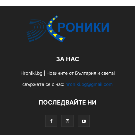
ЗА НАС
Hroniki.bg | Новините от България и света!
свържете се с нас:
hroniki.bg@gmail.com
ПОСЛЕДВАЙТЕ НИ