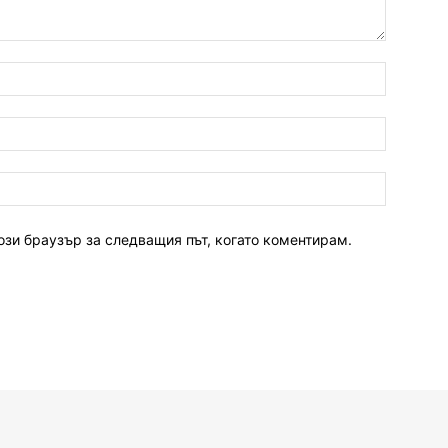
ози браузър за следващия път, когато коментирам.