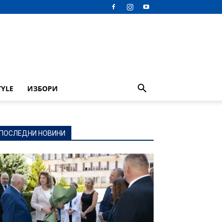
TYLE
ИЗБОРИ
ПОСЛЕДНИ НОВИНИ