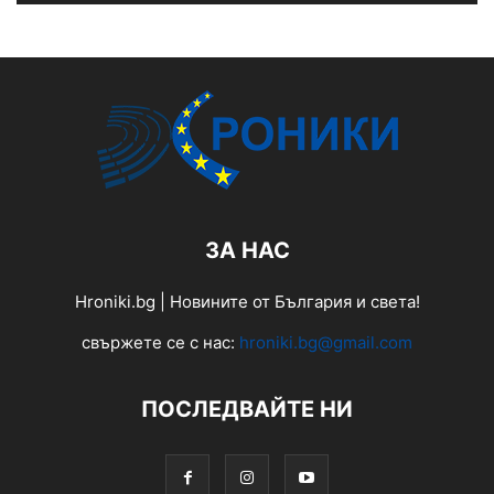
ЗА НАС
Hroniki.bg | Новините от България и света!
свържете се с нас:
hroniki.bg@gmail.com
ПОСЛЕДВАЙТЕ НИ