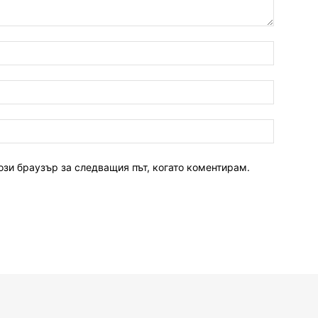
ози браузър за следващия път, когато коментирам.