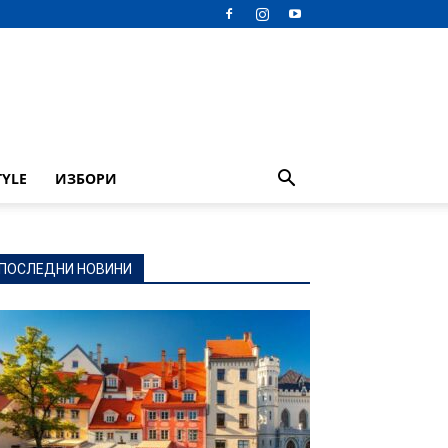
TYLE
ИЗБОРИ
ПОСЛЕДНИ НОВИНИ