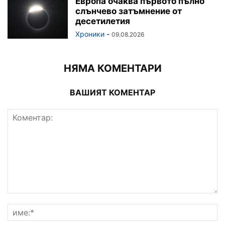
Европа очаква първото пълно
слънчево затъмнение от
десетилетия
Хроники
-
09.08.2026
НЯМА КОМЕНТАРИ
ВАШИЯТ КОМЕНТАР