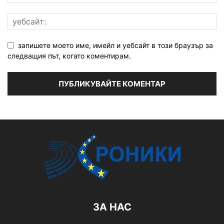
запишете моето име, имейл и уебсайт в този браузър за
следващия път, когато коментирам.
ЗА НАС