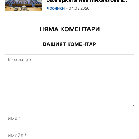
българката Ива Михайлова в...
Хроники
-
04.08.2026
НЯМА КОМЕНТАРИ
ВАШИЯТ КОМЕНТАР