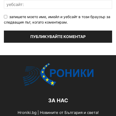
запишете моето име, имейл и уебсайт в този браузър за
следващия път, когато коментирам.
ЗА НАС
Hroniki.bg | Новините от България и света!