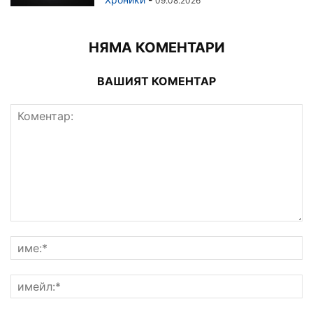
09.08.2026
НЯМА КОМЕНТАРИ
ВАШИЯТ КОМЕНТАР