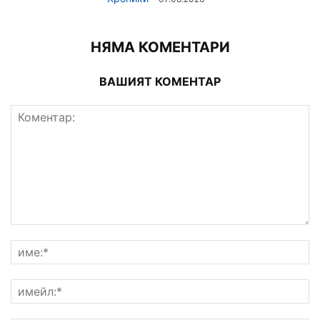
НЯМА КОМЕНТАРИ
ВАШИЯТ КОМЕНТАР