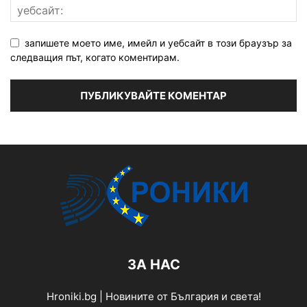
запишете моето име, имейл и уебсайт в този браузър за
следващия път, когато коментирам.
ЗА НАС
Hroniki.bg | Новините от България и света!