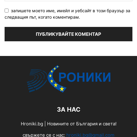
запишете моето име, имейл и уебсайт в този браузър за
следващия път, когато коментирам.
ЗА НАС
Hroniki.bg | Новините от България и света!
свържете се с нас:
hroniki.bg@gmail.com