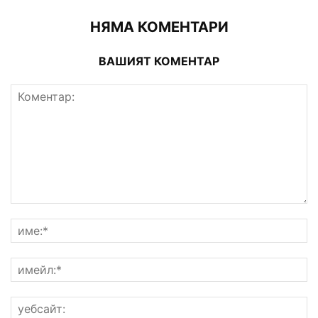
НЯМА КОМЕНТАРИ
ВАШИЯТ КОМЕНТАР