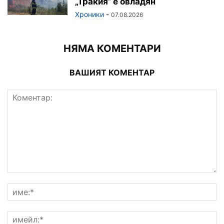
„Тракия“ е овладян
Хроники
-
07.08.2026
НЯМА КОМЕНТАРИ
ВАШИЯТ КОМЕНТАР