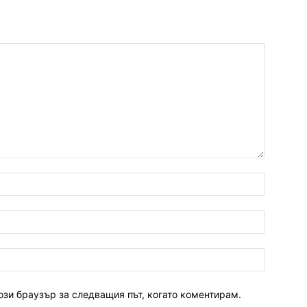
ози браузър за следващия път, когато коментирам.