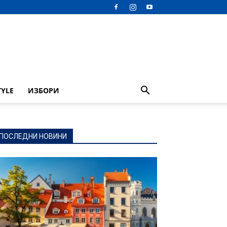
TYLE
ИЗБОРИ
ПОСЛЕДНИ НОВИНИ