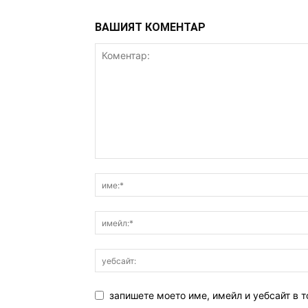
ВАШИЯТ КОМЕНТАР
запишете моето име, имейл и уебсайт в т