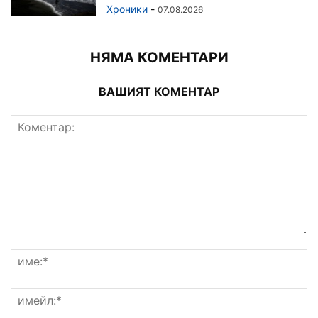
Хроники
-
07.08.2026
НЯМА КОМЕНТАРИ
ВАШИЯТ КОМЕНТАР