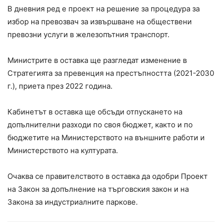
В дневния ред е проект на решение за процедура за
избор на превозвач за извършване на обществени
превозни услуги в железопътния транспорт.
Министрите в оставка ще разгледат изменение в
Стратегията за превенция на престъпността (2021-2030
г.), приета през 2022 година.
Кабинетът в оставка ще обсъди отпускането на
допълнителни разходи по своя бюджет, както и по
бюджетите на Министерството на външните работи и
Министерството на културата.
Очаква се правителството в оставка да одобри Проект
на Закон за допълнение на търговския закон и на
Закона за индустриалните паркове.