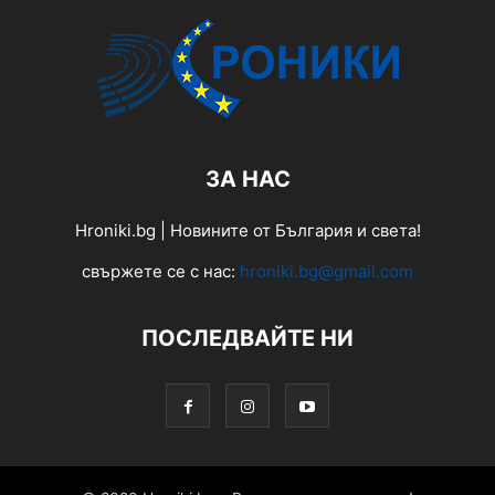
ЗА НАС
Hroniki.bg | Новините от България и света!
свържете се с нас:
hroniki.bg@gmail.com
ПОСЛЕДВАЙТЕ НИ