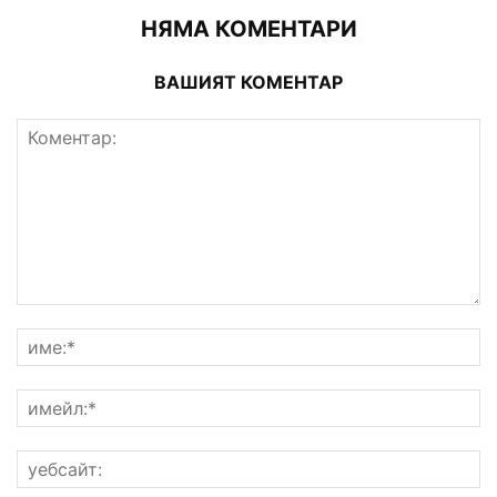
НЯМА КОМЕНТАРИ
ВАШИЯТ КОМЕНТАР