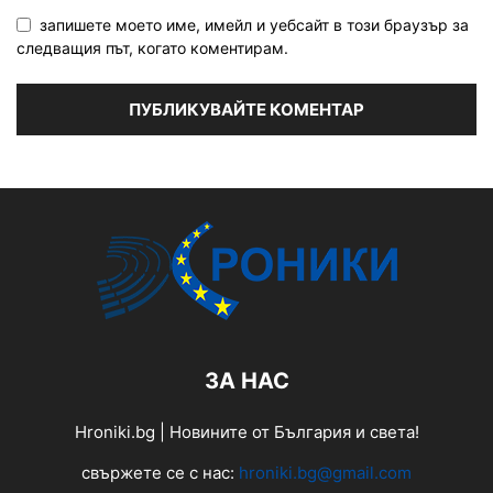
запишете моето име, имейл и уебсайт в този браузър за
следващия път, когато коментирам.
ЗА НАС
Hroniki.bg | Новините от България и света!
свържете се с нас:
hroniki.bg@gmail.com