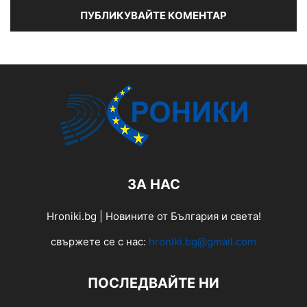
ЗА НАС
Hroniki.bg | Новините от България и света!
свържете се с нас:
hroniki.bg@gmail.com
ПОСЛЕДВАЙТЕ НИ