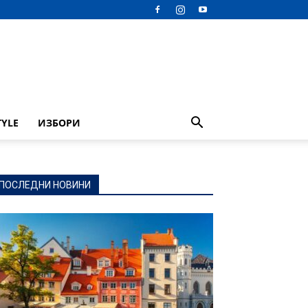
TYLE
ИЗБОРИ
ПОСЛЕДНИ НОВИНИ