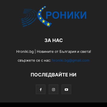
ЗА НАС
Hroniki.bg | Новините от България и света!
свържете се с нас:
hroniki.bg@gmail.com
ПОСЛЕДВАЙТЕ НИ