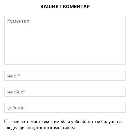
ВАШИЯТ КОМЕНТАР
запишете моето име, имейл и уебсайт в този браузър за
следващия път, когато коментирам.