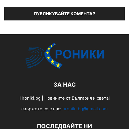
ЗА НАС
Hroniki.bg | Новините от България и света!
свържете се с нас:
hroniki.bg@gmail.com
ПОСЛЕДВАЙТЕ НИ