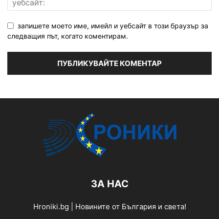
запишете моето име, имейл и уебсайт в този браузър за
следващия път, когато коментирам.
ЗА НАС
Hroniki.bg | Новините от България и света!