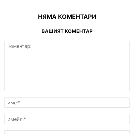
НЯМА КОМЕНТАРИ
ВАШИЯТ КОМЕНТАР