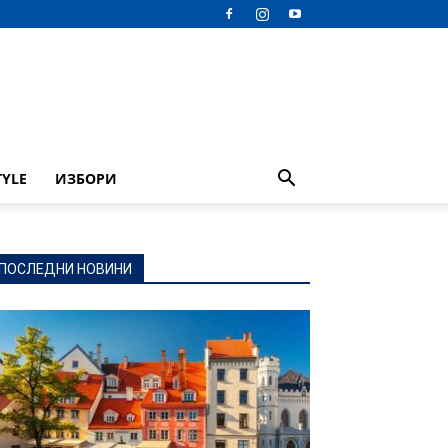
TYLE
ИЗБОРИ
ПОСЛЕДНИ НОВИНИ