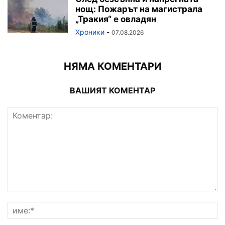
нощ: Пожарът на магистрала
„Тракия“ е овладян
Хроники
-
07.08.2026
НЯМА КОМЕНТАРИ
ВАШИЯТ КОМЕНТАР