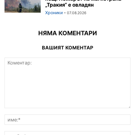
„Тракия“ е овладян
Хроники
-
07.08.2026
НЯМА КОМЕНТАРИ
ВАШИЯТ КОМЕНТАР