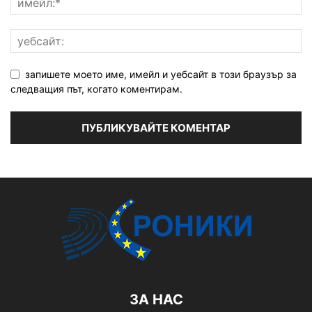
запишете моето име, имейл и уебсайт в този браузър за
следващия път, когато коментирам.
ЗА НАС